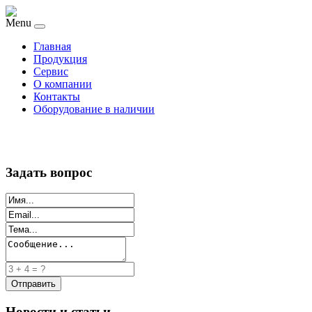
Menu
Главная
Продукция
Сервис
О компании
Контакты
Оборудование в наличии
Задать вопрос
Новости и статьи