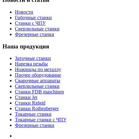
Новости
Гибочные станки
Станки с ЧПУ
Сверлильные станки
Фрезерные станки
Наша продукция
Заточные станки
Нарезка резьбы
Ножницы по металлу
Прочее оборудование
Сварочные аппараты
Сверлильные станки
Станки FDB maschinen
Станки Jet
Станки Ridgid
Станки Rothenberger
Токарные станки
Токарные станки с ЧПУ
Фрезерные станки