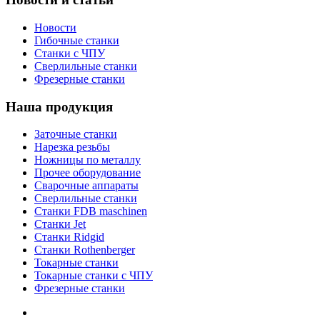
Новости
Гибочные станки
Станки с ЧПУ
Сверлильные станки
Фрезерные станки
Наша продукция
Заточные станки
Нарезка резьбы
Ножницы по металлу
Прочее оборудование
Сварочные аппараты
Сверлильные станки
Станки FDB maschinen
Станки Jet
Станки Ridgid
Станки Rothenberger
Токарные станки
Токарные станки с ЧПУ
Фрезерные станки