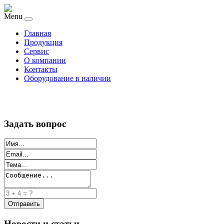
Menu
Главная
Продукция
Сервис
О компании
Контакты
Оборудование в наличии
Задать вопрос
Новости и статьи