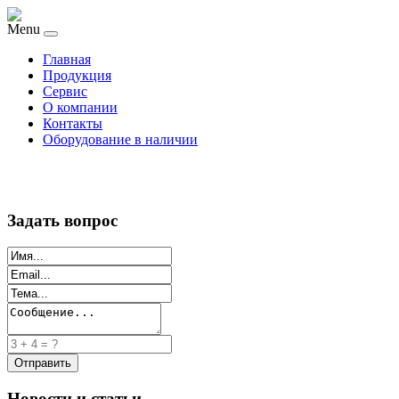
Menu
Главная
Продукция
Сервис
О компании
Контакты
Оборудование в наличии
Задать вопрос
Новости и статьи