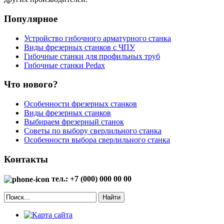
Популярное
Устройство гибочного арматурного станка
Виды фрезерных станков с ЧПУ
Гибочные станки для профильных труб
Гибочные станки Pedax
Что нового?
Особенности фрезерных станков
Виды фрезерных станков
Выбираем фрезерный станок
Советы по выбору сверлильного станка
Особенности выбора сверлильного станка
Контакты
тел.: +7 (000) 000 00 00
Найти