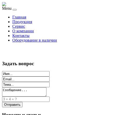
Menu
Главная
Продукция
Сервис
О компании
Контакты
Оборудование в наличии
Задать вопрос
Новости и статьи