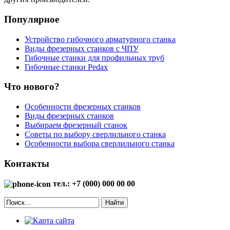
Популярное
Устройство гибочного арматурного станка
Виды фрезерных станков с ЧПУ
Гибочные станки для профильных труб
Гибочные станки Pedax
Что нового?
Особенности фрезерных станков
Виды фрезерных станков
Выбираем фрезерный станок
Советы по выбору сверлильного станка
Особенности выбора сверлильного станка
Контакты
тел.: +7 (000) 000 00 00
Найти