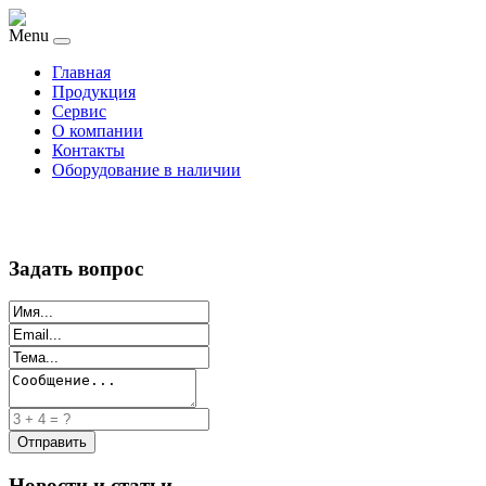
Menu
Главная
Продукция
Сервис
О компании
Контакты
Оборудование в наличии
Задать вопрос
Новости и статьи