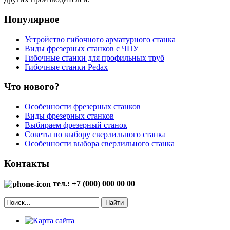
Популярное
Устройство гибочного арматурного станка
Виды фрезерных станков с ЧПУ
Гибочные станки для профильных труб
Гибочные станки Pedax
Что нового?
Особенности фрезерных станков
Виды фрезерных станков
Выбираем фрезерный станок
Советы по выбору сверлильного станка
Особенности выбора сверлильного станка
Контакты
тел.: +7 (000) 000 00 00
Найти