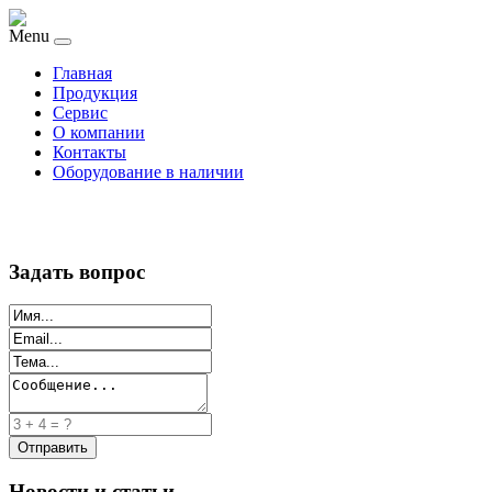
Menu
Главная
Продукция
Сервис
О компании
Контакты
Оборудование в наличии
Задать вопрос
Новости и статьи