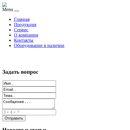
Menu
Главная
Продукция
Сервис
О компании
Контакты
Оборудование в наличии
Задать вопрос
Новости и статьи