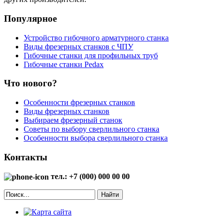
Популярное
Устройство гибочного арматурного станка
Виды фрезерных станков с ЧПУ
Гибочные станки для профильных труб
Гибочные станки Pedax
Что нового?
Особенности фрезерных станков
Виды фрезерных станков
Выбираем фрезерный станок
Советы по выбору сверлильного станка
Особенности выбора сверлильного станка
Контакты
тел.: +7 (000) 000 00 00
Найти