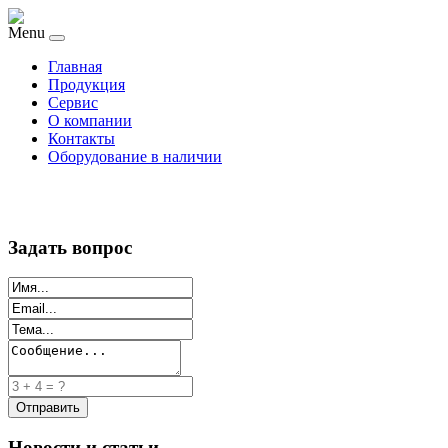
Menu
Главная
Продукция
Сервис
О компании
Контакты
Оборудование в наличии
Задать вопрос
Новости и статьи