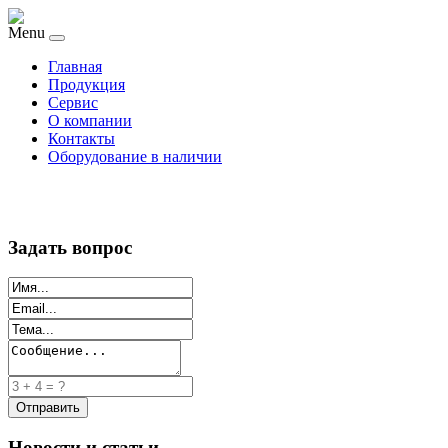
Menu
Главная
Продукция
Сервис
О компании
Контакты
Оборудование в наличии
Задать вопрос
Новости и статьи