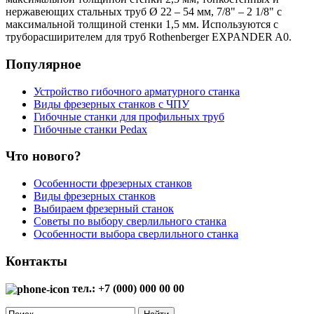
нержавеющих стальных труб Ø 22 – 54 мм, 7/8" – 2 1/8" с
максимальной толщиной стенки 1,5 мм. Используются с
труборасширителем для труб Rothenberger EXPANDER A0.
Популярное
Устройство гибочного арматурного станка
Виды фрезерных станков с ЧПУ
Гибочные станки для профильных труб
Гибочные станки Pedax
Что нового?
Особенности фрезерных станков
Виды фрезерных станков
Выбираем фрезерный станок
Советы по выбору сверлильного станка
Особенности выбора сверлильного станка
Контакты
тел.: +7 (000) 000 00 00