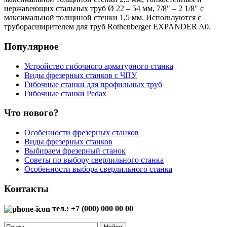
нержавеющих стальных труб Ø 22 – 54 мм, 7/8" – 2 1/8" с
максимальной толщиной стенки 1,5 мм. Используются с
труборасширителем для труб Rothenberger EXPANDER A0.
Популярное
Устройство гибочного арматурного станка
Виды фрезерных станков с ЧПУ
Гибочные станки для профильных труб
Гибочные станки Pedax
Что нового?
Особенности фрезерных станков
Виды фрезерных станков
Выбираем фрезерный станок
Советы по выбору сверлильного станка
Особенности выбора сверлильного станка
Контакты
тел.: +7 (000) 000 00 00