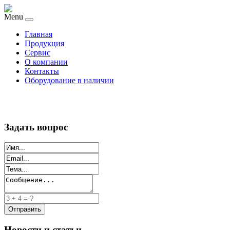
Menu
Главная
Продукция
Сервис
О компании
Контакты
Оборудование в наличии
Задать вопрос
Новости и статьи