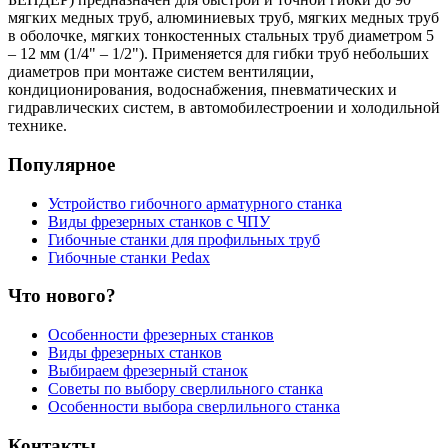
мягких медных труб, алюминиевых труб, мягких медных труб
в оболочке, мягких тонкостенных стальных труб диаметром 5
– 12 мм (1/4" – 1/2"). Применяется для гибки труб небольших
диаметров при монтаже систем вентиляции,
кондиционирования, водоснабжения, пневматических и
гидравлических систем, в автомобилестроении и холодильной
технике.
Популярное
Устройство гибочного арматурного станка
Виды фрезерных станков с ЧПУ
Гибочные станки для профильных труб
Гибочные станки Pedax
Что нового?
Особенности фрезерных станков
Виды фрезерных станков
Выбираем фрезерный станок
Советы по выбору сверлильного станка
Особенности выбора сверлильного станка
Контакты