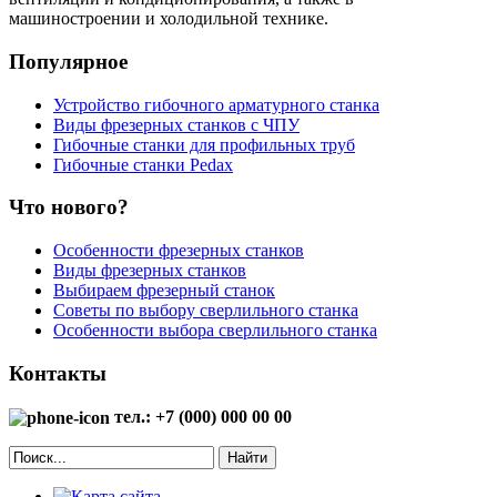
машиностроении и холодильной технике.
Популярное
Устройство гибочного арматурного станка
Виды фрезерных станков с ЧПУ
Гибочные станки для профильных труб
Гибочные станки Pedax
Что нового?
Особенности фрезерных станков
Виды фрезерных станков
Выбираем фрезерный станок
Советы по выбору сверлильного станка
Особенности выбора сверлильного станка
Контакты
тел.: +7 (000) 000 00 00
Найти