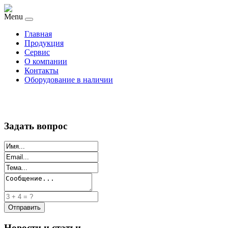
Menu
Главная
Продукция
Сервис
О компании
Контакты
Оборудование в наличии
Задать вопрос
Новости и статьи