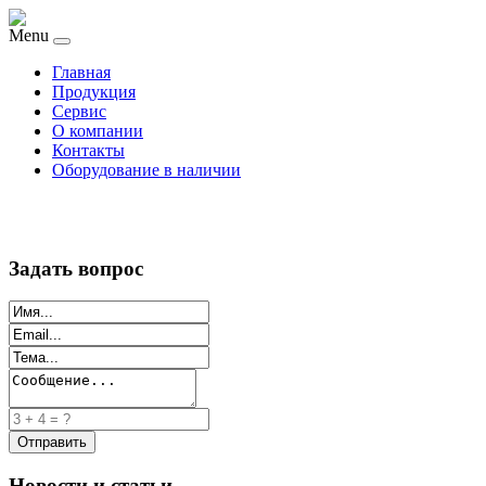
Menu
Главная
Продукция
Сервис
О компании
Контакты
Оборудование в наличии
Задать вопрос
Новости и статьи