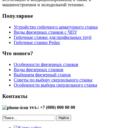
машиностроении и холодильной технике.
Популярное
Устройство гибочного арматурного станка
Виды фрезерных станков с ЧПУ
Гибочные станки для профильных труб
Гибочные станки Pedax
Что нового?
Особенности фрезерных станков
Виды фрезерных станков
Выбираем фрезерный станок
Советы по выбору сверлильного станка
Особенности выбора сверлильного станка
Контакты
тел.: +7 (000) 000 00 00
Найти