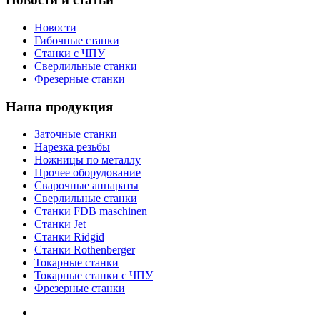
Новости
Гибочные станки
Станки с ЧПУ
Сверлильные станки
Фрезерные станки
Наша продукция
Заточные станки
Нарезка резьбы
Ножницы по металлу
Прочее оборудование
Сварочные аппараты
Сверлильные станки
Станки FDB maschinen
Станки Jet
Станки Ridgid
Станки Rothenberger
Токарные станки
Токарные станки с ЧПУ
Фрезерные станки