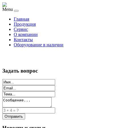
Menu
Главная
Продукция
Сервис
О компании
Контакты
Оборудование в наличии
Задать вопрос
Новости и статьи