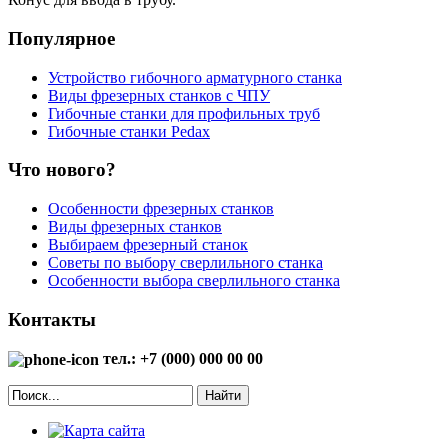
Популярное
Устройство гибочного арматурного станка
Виды фрезерных станков с ЧПУ
Гибочные станки для профильных труб
Гибочные станки Pedax
Что нового?
Особенности фрезерных станков
Виды фрезерных станков
Выбираем фрезерный станок
Советы по выбору сверлильного станка
Особенности выбора сверлильного станка
Контакты
тел.: +7 (000) 000 00 00
Найти