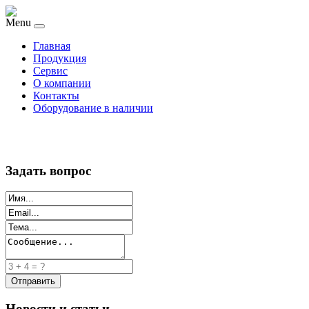
Menu
Главная
Продукция
Сервис
О компании
Контакты
Оборудование в наличии
Задать вопрос
Новости и статьи