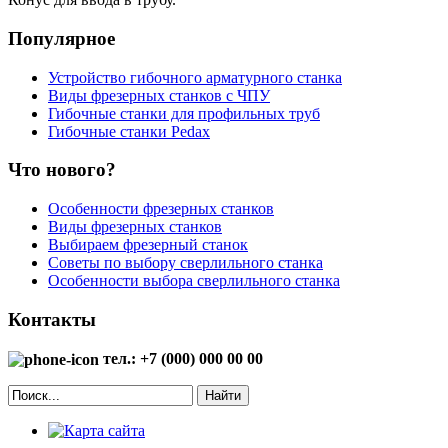
Популярное
Устройство гибочного арматурного станка
Виды фрезерных станков с ЧПУ
Гибочные станки для профильных труб
Гибочные станки Pedax
Что нового?
Особенности фрезерных станков
Виды фрезерных станков
Выбираем фрезерный станок
Советы по выбору сверлильного станка
Особенности выбора сверлильного станка
Контакты
тел.: +7 (000) 000 00 00
Найти