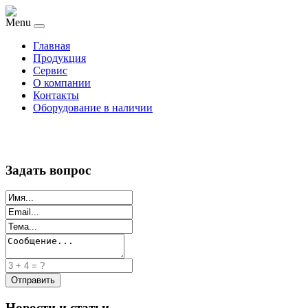
Menu
Главная
Продукция
Сервис
О компании
Контакты
Оборудование в наличии
Задать вопрос
Новости и статьи