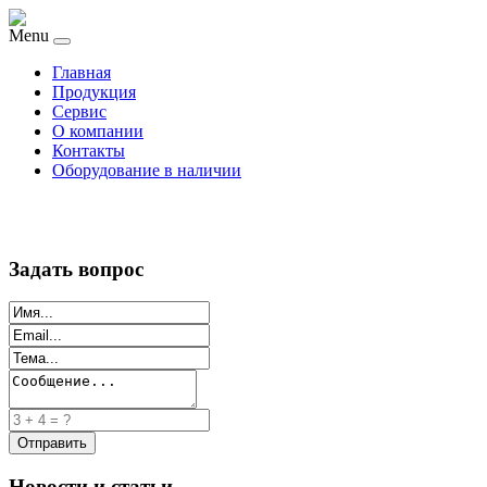
Menu
Главная
Продукция
Сервис
О компании
Контакты
Оборудование в наличии
Задать вопрос
Новости и статьи