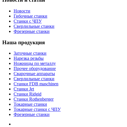
Новости
Гибочные станки
Станки с ЧПУ
Сверлильные станки
Фрезерные станки
Наша продукция
Заточные станки
Нарезка резьбы
Ножницы по металлу
Прочее оборудование
Сварочные аппараты
Сверлильные станки
Станки FDB maschinen
Станки Jet
Станки Ridgid
Станки Rothenberger
Токарные станки
Токарные станки с ЧПУ
Фрезерные станки