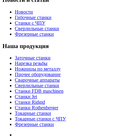
Новости
Гибочные станки
Станки с ЧПУ
Сверлильные станки
Фрезерные станки
Наша продукция
Заточные станки
Нарезка резьбы
Ножницы по металлу
Прочее оборудование
Сварочные аппараты
Сверлильные станки
Станки FDB maschinen
Станки Jet
Станки Ridgid
Станки Rothenberger
Токарные станки
Токарные станки с ЧПУ
Фрезерные станки