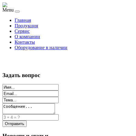
Menu
Главная
Продукция
Сервис
О компании
Контакты
Оборудование в наличии
Задать вопрос
Новости и статьи