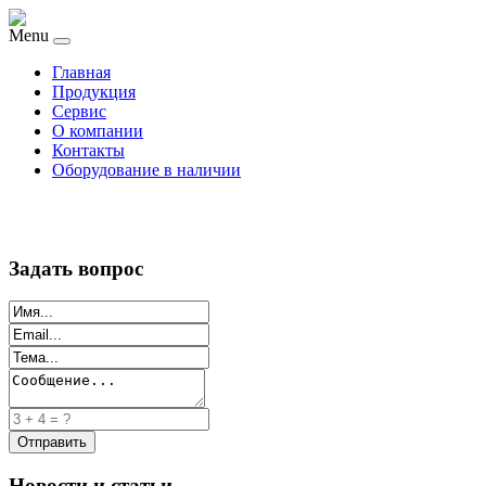
Menu
Главная
Продукция
Сервис
О компании
Контакты
Оборудование в наличии
Задать вопрос
Новости и статьи