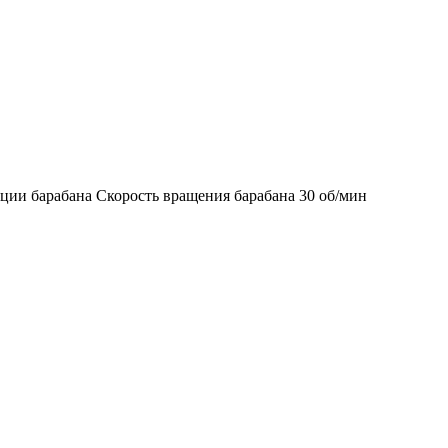
ции барабана Скорость вращения барабана 30 об/мин