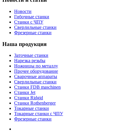
Новости
Гибочные станки
Станки с ЧПУ
Сверлильные станки
Фрезерные станки
Наша продукция
Заточные станки
Нарезка резьбы
Ножницы по металлу
Прочее оборудование
Сварочные аппараты
Сверлильные станки
Станки FDB maschinen
Станки Jet
Станки Ridgid
Станки Rothenberger
Токарные станки
Токарные станки с ЧПУ
Фрезерные станки