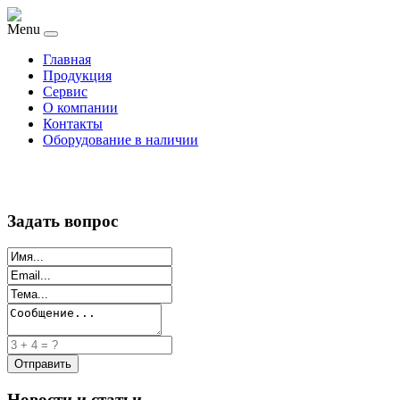
Menu
Главная
Продукция
Сервис
О компании
Контакты
Оборудование в наличии
Задать вопрос
Новости и статьи