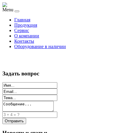
Menu
Главная
Продукция
Сервис
О компании
Контакты
Оборудование в наличии
Задать вопрос
Новости и статьи