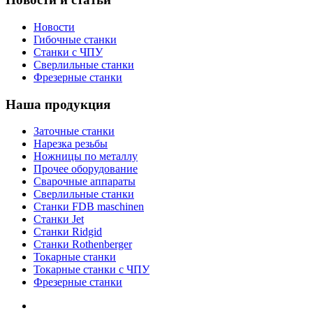
Новости
Гибочные станки
Станки с ЧПУ
Сверлильные станки
Фрезерные станки
Наша продукция
Заточные станки
Нарезка резьбы
Ножницы по металлу
Прочее оборудование
Сварочные аппараты
Сверлильные станки
Станки FDB maschinen
Станки Jet
Станки Ridgid
Станки Rothenberger
Токарные станки
Токарные станки с ЧПУ
Фрезерные станки