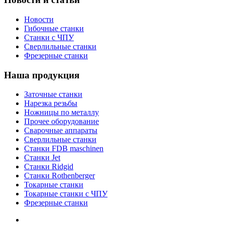
Новости
Гибочные станки
Станки с ЧПУ
Сверлильные станки
Фрезерные станки
Наша продукция
Заточные станки
Нарезка резьбы
Ножницы по металлу
Прочее оборудование
Сварочные аппараты
Сверлильные станки
Станки FDB maschinen
Станки Jet
Станки Ridgid
Станки Rothenberger
Токарные станки
Токарные станки с ЧПУ
Фрезерные станки