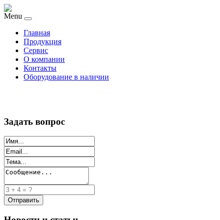
Menu
Главная
Продукция
Сервис
О компании
Контакты
Оборудование в наличии
Задать вопрос
Новости и статьи