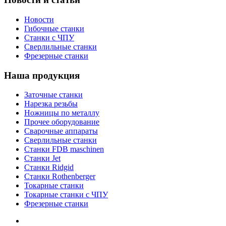
Новости
Гибочные станки
Станки с ЧПУ
Сверлильные станки
Фрезерные станки
Наша продукция
Заточные станки
Нарезка резьбы
Ножницы по металлу
Прочее оборудование
Сварочные аппараты
Сверлильные станки
Станки FDB maschinen
Станки Jet
Станки Ridgid
Станки Rothenberger
Токарные станки
Токарные станки с ЧПУ
Фрезерные станки