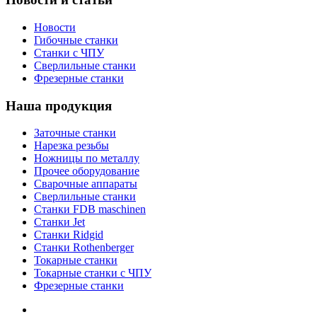
Новости
Гибочные станки
Станки с ЧПУ
Сверлильные станки
Фрезерные станки
Наша продукция
Заточные станки
Нарезка резьбы
Ножницы по металлу
Прочее оборудование
Сварочные аппараты
Сверлильные станки
Станки FDB maschinen
Станки Jet
Станки Ridgid
Станки Rothenberger
Токарные станки
Токарные станки с ЧПУ
Фрезерные станки