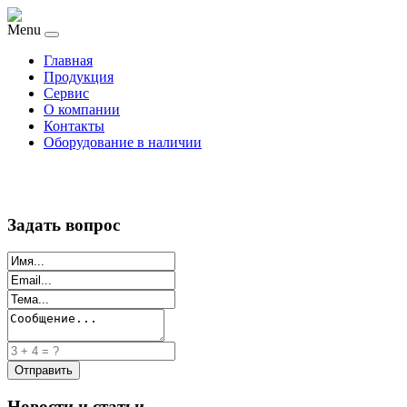
Menu
Главная
Продукция
Сервис
О компании
Контакты
Оборудование в наличии
Задать вопрос
Новости и статьи