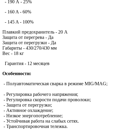
- 190 А - 25%
- 160 A - 60%
- 145 A - 100%
Плавкий предохранитель - 20 А
Защита от перегрева - Да
Защита от перегрузки - Да
Габариты - 430/270/430 мм
Вес - 18 кг
Гарантия - 12 месяцев
Особенности:
- Полуавтоматическая сварка в режиме MIG/MAG;
- Регулировка рабочего напряжения;
- Регулировка скорости подачи проволоки;
- Защита от перегрузки;
- Активное охлаждение;
- Низкое энергопотребление;
- Устойчивая работа на слабых сетях.
- Транспортировочная тележка.