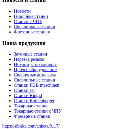
Новости
Гибочные станки
Станки с ЧПУ
Сверлильные станки
Фрезерные станки
Наша продукция
Заточные станки
Нарезка резьбы
Ножницы по металлу
Прочее оборудование
Сварочные аппараты
Сверлильные станки
Станки FDB maschinen
Станки Jet
Станки Ridgid
Станки Rothenberger
Токарные станки
Токарные станки с ЧПУ
Фрезерные станки
https://sibirka.com/anketa/9117/