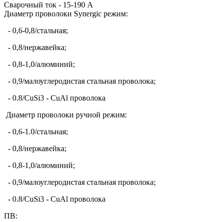
Сварочный ток - 15-190 А
Диаметр проволоки Synergic режим:
- 0,6-0,8/стальная;
- 0,8/нержавейка;
- 0,8-1,0/алюминий;
- 0,9/малоуглеродистая стальная проволока;
- 0.8/CuSi3 - CuAl проволока
Диаметр проволоки ручной режим:
- 0,6-1.0/стальная;
- 0,8/нержавейка;
- 0,8-1,0/алюминий;
- 0,9/малоуглеродистая стальная проволока;
- 0.8/CuSi3 - CuAl проволока
ПВ: