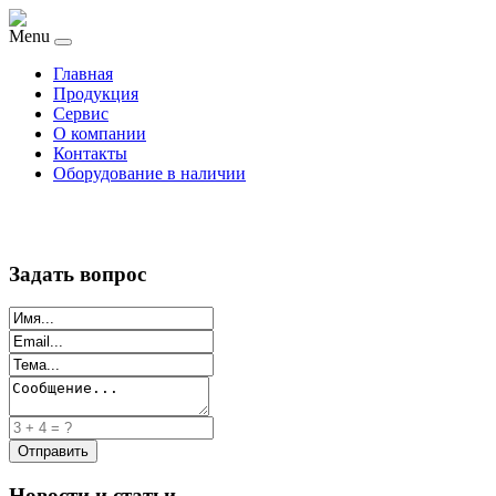
Menu
Главная
Продукция
Сервис
О компании
Контакты
Оборудование в наличии
Задать вопрос
Новости и статьи