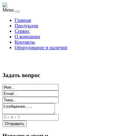
Menu
Главная
Продукция
Сервис
О компании
Контакты
Оборудование в наличии
Задать вопрос
Новости и статьи