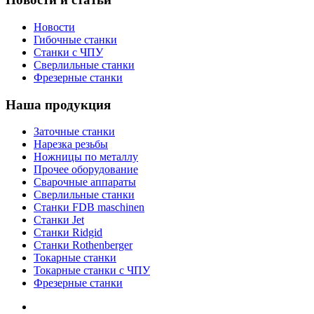
Новости
Гибочные станки
Станки с ЧПУ
Сверлильные станки
Фрезерные станки
Наша продукция
Заточные станки
Нарезка резьбы
Ножницы по металлу
Прочее оборудование
Сварочные аппараты
Сверлильные станки
Станки FDB maschinen
Станки Jet
Станки Ridgid
Станки Rothenberger
Токарные станки
Токарные станки с ЧПУ
Фрезерные станки