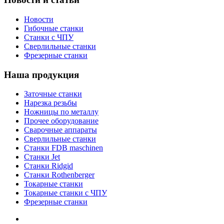
Новости
Гибочные станки
Станки с ЧПУ
Сверлильные станки
Фрезерные станки
Наша продукция
Заточные станки
Нарезка резьбы
Ножницы по металлу
Прочее оборудование
Сварочные аппараты
Сверлильные станки
Станки FDB maschinen
Станки Jet
Станки Ridgid
Станки Rothenberger
Токарные станки
Токарные станки с ЧПУ
Фрезерные станки