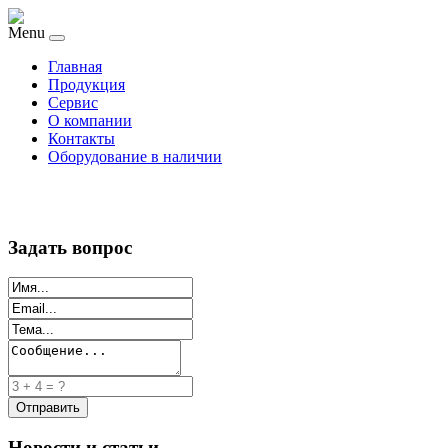
Menu
Главная
Продукция
Сервис
О компании
Контакты
Оборудование в наличии
Задать вопрос
Новости и статьи