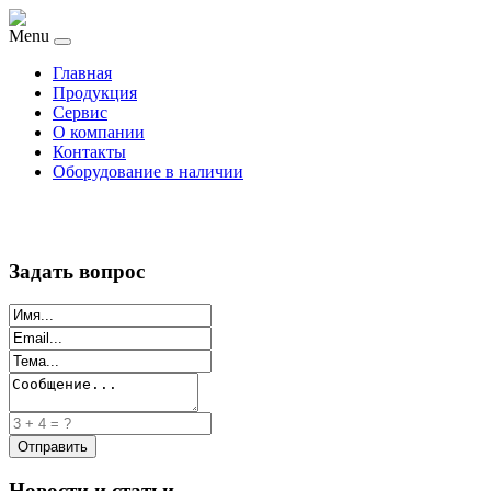
Menu
Главная
Продукция
Сервис
О компании
Контакты
Оборудование в наличии
Задать вопрос
Новости и статьи