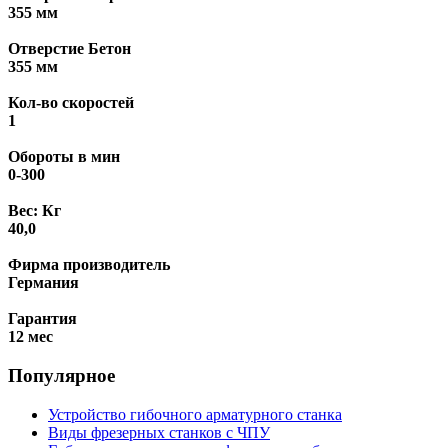
355 мм
Отверстие Бетон
355 мм
Кол-во скоростей
1
Обороты в мин
0-300
Вес: Кг
40,0
Фирма производитель
Германия
Гарантия
12 мес
Популярное
Устройство гибочного арматурного станка
Виды фрезерных станков с ЧПУ