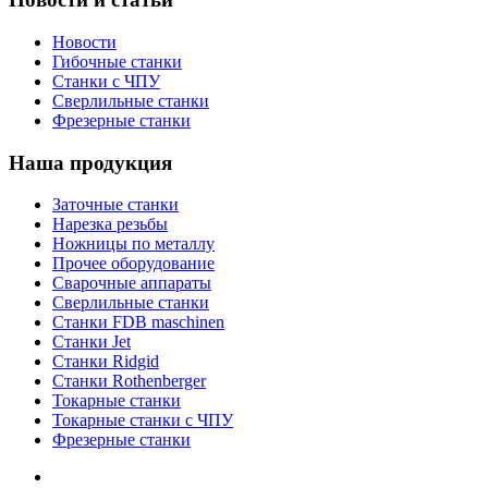
Новости
Гибочные станки
Станки с ЧПУ
Сверлильные станки
Фрезерные станки
Наша продукция
Заточные станки
Нарезка резьбы
Ножницы по металлу
Прочее оборудование
Сварочные аппараты
Сверлильные станки
Станки FDB maschinen
Станки Jet
Станки Ridgid
Станки Rothenberger
Токарные станки
Токарные станки с ЧПУ
Фрезерные станки