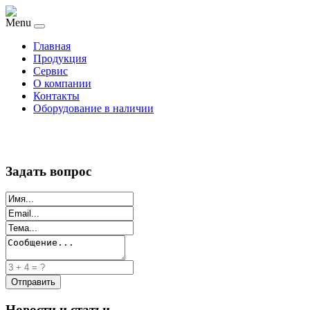
Menu
Главная
Продукция
Сервис
О компании
Контакты
Оборудование в наличии
Задать вопрос
Новости и статьи