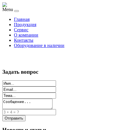
Menu
Главная
Продукция
Сервис
О компании
Контакты
Оборудование в наличии
Задать вопрос
Новости и статьи