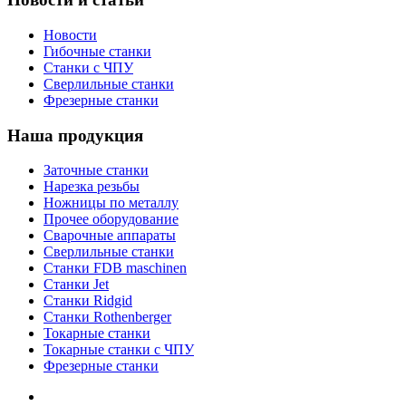
Новости
Гибочные станки
Станки с ЧПУ
Сверлильные станки
Фрезерные станки
Наша продукция
Заточные станки
Нарезка резьбы
Ножницы по металлу
Прочее оборудование
Сварочные аппараты
Сверлильные станки
Станки FDB maschinen
Станки Jet
Станки Ridgid
Станки Rothenberger
Токарные станки
Токарные станки с ЧПУ
Фрезерные станки