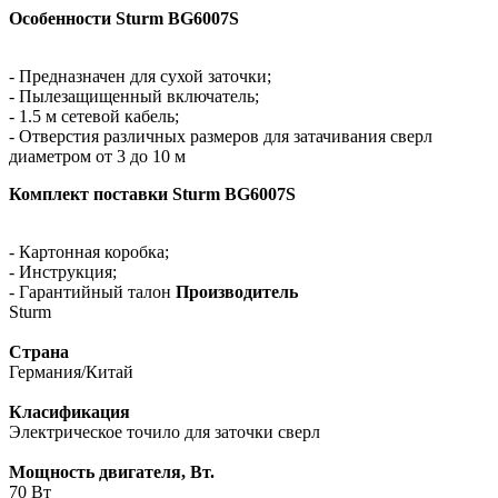
Особенности Sturm BG6007S
- Предназначен для сухой заточки;
- Пылезащищенный включатель;
- 1.5 м сетевой кабель;
- Отверстия различных размеров для затачивания сверл
диаметром от 3 до 10 м
Комплект поставки Sturm BG6007S
- Картонная коробка;
- Инструкция;
- Гарантийный талон
Производитель
Sturm
Страна
Германия/Китай
Класификация
Электрическое точило для заточки сверл
Мощность двигателя, Вт.
70 Вт