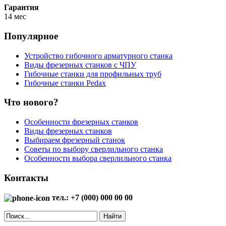
Гарантия
14 мес
Популярное
Устройство гибочного арматурного станка
Виды фрезерных станков с ЧПУ
Гибочные станки для профильных труб
Гибочные станки Pedax
Что нового?
Особенности фрезерных станков
Виды фрезерных станков
Выбираем фрезерный станок
Советы по выбору сверлильного станка
Особенности выбора сверлильного станка
Контакты
тел.: +7 (000) 000 00 00
Найти