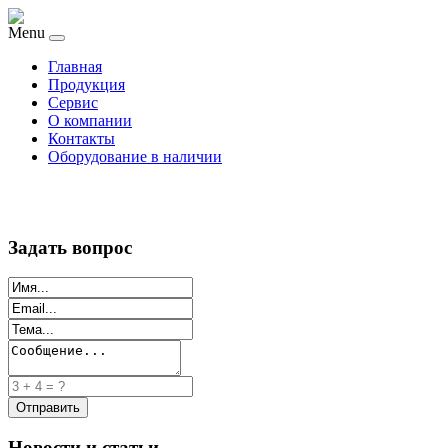
Menu
Главная
Продукция
Сервис
О компании
Контакты
Оборудование в наличии
Задать вопрос
Новости и статьи