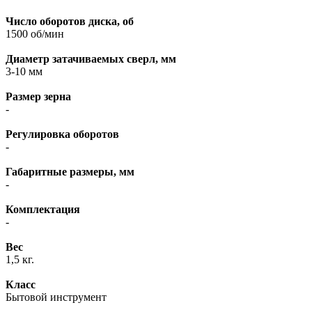
Число оборотов диска, об
1500 об/мин
Диаметр затачиваемых сверл, мм
3-10 мм
Размер зерна
-
Регулировка оборотов
-
Габаритные размеры, мм
-
Комплектация
-
Вес
1,5 кг.
Класс
Бытовой инструмент