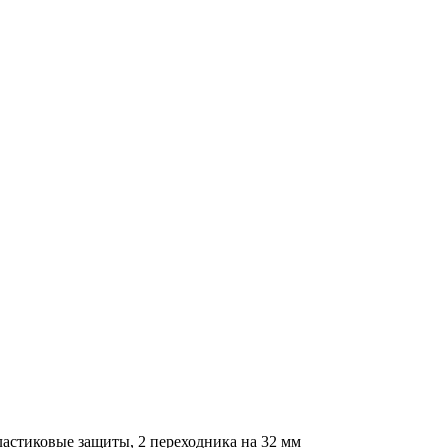
пластиковые защиты, 2 переходника на 32 мм