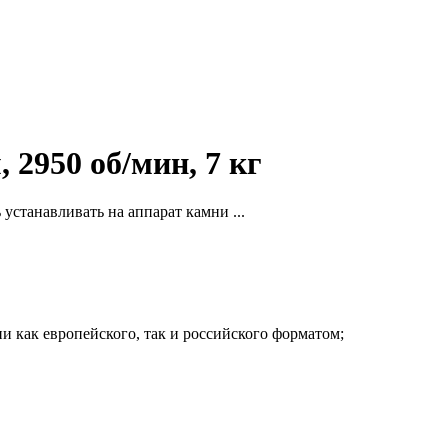
 2950 об/мин, 7 кг
станавливать на аппарат камни ...
и как европейского, так и российского форматом;