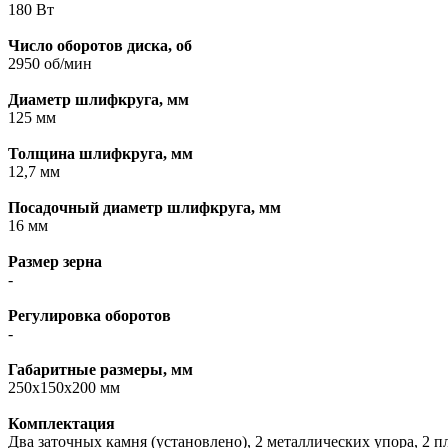
180 Вт
Число оборотов диска, об
2950 об/мин
Диаметр шлифкруга, мм
125 мм
Толщина шлифкруга, мм
12,7 мм
Посадочный диаметр шлифкруга, мм
16 мм
Размер зерна
-
Регулировка оборотов
-
Габаритные размеры, мм
250х150х200 мм
Комплектация
Два заточных камня (установлено), 2 металлических упора, 2 