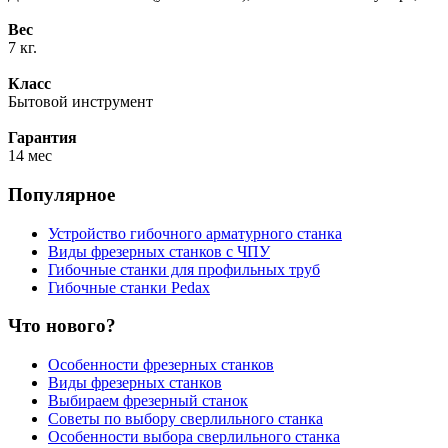
Вес
7 кг.
Класс
Бытовой инструмент
Гарантия
14 мес
Популярное
Устройство гибочного арматурного станка
Виды фрезерных станков с ЧПУ
Гибочные станки для профильных труб
Гибочные станки Pedax
Что нового?
Особенности фрезерных станков
Виды фрезерных станков
Выбираем фрезерный станок
Советы по выбору сверлильного станка
Особенности выбора сверлильного станка