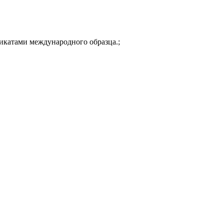
икатами международного образца.;