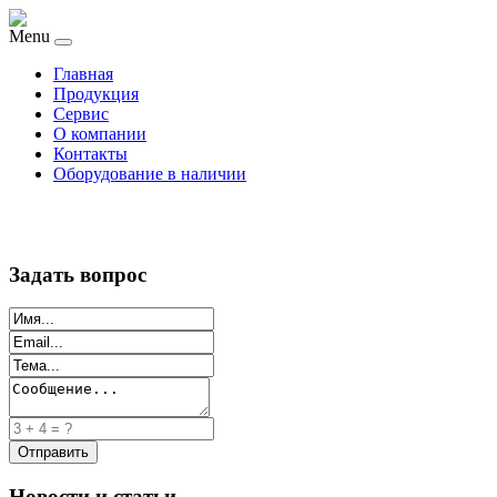
Menu
Главная
Продукция
Сервис
О компании
Контакты
Оборудование в наличии
Задать вопрос
Новости и статьи