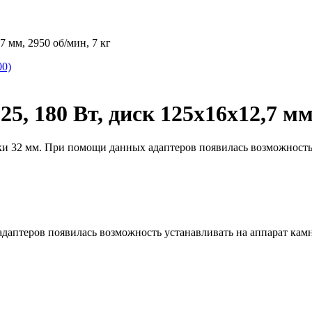
 мм, 2950 об/мин, 7 кг
00)
 180 Вт, диск 125х16х12,7 мм,
 32 мм. При помощи данных адаптеров появилась возможность у
даптеров появилась возможность устанавливать на аппарат камн