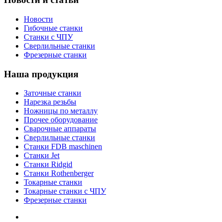
Новости
Гибочные станки
Станки с ЧПУ
Сверлильные станки
Фрезерные станки
Наша продукция
Заточные станки
Нарезка резьбы
Ножницы по металлу
Прочее оборудование
Сварочные аппараты
Сверлильные станки
Станки FDB maschinen
Станки Jet
Станки Ridgid
Станки Rothenberger
Токарные станки
Токарные станки с ЧПУ
Фрезерные станки