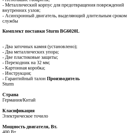
- Металлический корпус для предотвращения повреждений
внутренних узлов;
- Асинхронный двигатель, выделяющий длительным сроком
службы
Комплект поставки Sturm BG6020L
- Два заточных камня (установлено);
- Два металлических упора;
- Две пластиковые защиты;
- Переходник на 32 мм;
- Картонная коробка;
- Инструкция;
- Гарантийный талон
Производитель
Sturm
Страна
Германия/Китай
Класификация
Электрическое точило
Мощность двигателя, Вт.
400 Вт