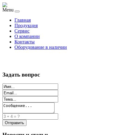
Menu
Главная
Продукция
Сервис
О компании
Контакты
Оборудование в наличии
Задать вопрос
Новости и статьи