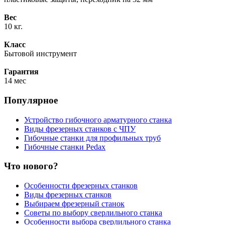
Вес
10 кг.
Класс
Бытовой инструмент
Гарантия
14 мес
Популярное
Устройство гибочного арматурного станка
Виды фрезерных станков с ЧПУ
Гибочные станки для профильных труб
Гибочные станки Pedax
Что нового?
Особенности фрезерных станков
Виды фрезерных станков
Выбираем фрезерный станок
Советы по выбору сверлильного станка
Особенности выбора сверлильного станка