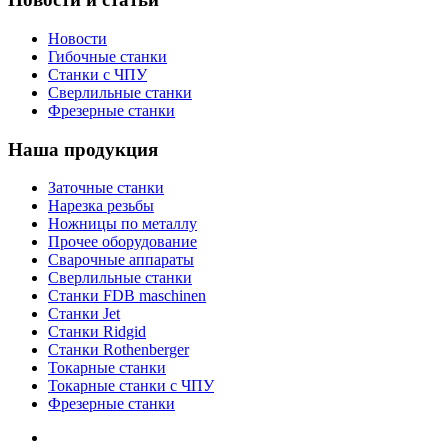
Новости
Гибочные станки
Станки с ЧПУ
Сверлильные станки
Фрезерные станки
Наша продукция
Заточные станки
Нарезка резьбы
Ножницы по металлу
Прочее оборудование
Сварочные аппараты
Сверлильные станки
Станки FDB maschinen
Станки Jet
Станки Ridgid
Станки Rothenberger
Токарные станки
Токарные станки с ЧПУ
Фрезерные станки