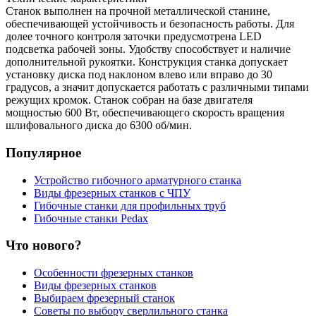
Станок выполнен на прочной металлической станине,
обеспечивающей устойчивость и безопасность работы. Для
долее точного контроля заточки предусмотрена LED
подсветка рабочей зоны. Удобству способствует и наличие
дополнительной рукоятки. Конструкция станка допускает
установку диска под наклоном влево или вправо до 30
градусов, а значит допускается работать с различными типами
режущих кромок. Станок собран на базе двигателя
мощностью 600 Вт, обеспечивающего скорость вращения
шлифовального диска до 6300 об/мин.
Популярное
Устройство гибочного арматурного станка
Виды фрезерных станков с ЧПУ
Гибочные станки для профильных труб
Гибочные станки Pedax
Что нового?
Особенности фрезерных станков
Виды фрезерных станков
Выбираем фрезерный станок
Советы по выбору сверлильного станка