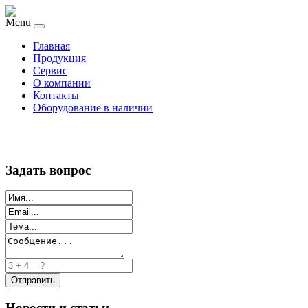
Menu
Главная
Продукция
Сервис
О компании
Контакты
Оборудование в наличии
Задать вопрос
Новости и статьи