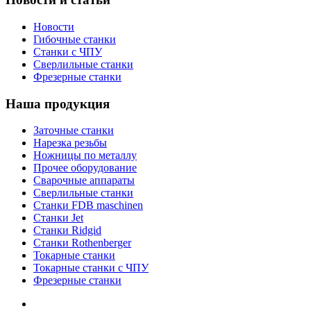
Новости
Гибочные станки
Станки с ЧПУ
Сверлильные станки
Фрезерные станки
Наша продукция
Заточные станки
Нарезка резьбы
Ножницы по металлу
Прочее оборудование
Сварочные аппараты
Сверлильные станки
Станки FDB maschinen
Станки Jet
Станки Ridgid
Станки Rothenberger
Токарные станки
Токарные станки с ЧПУ
Фрезерные станки