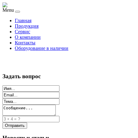
Menu
Главная
Продукция
Сервис
О компании
Контакты
Оборудование в наличии
Задать вопрос
Новости и статьи