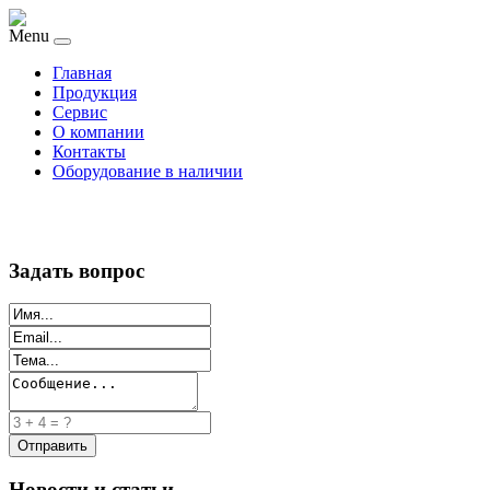
Menu
Главная
Продукция
Сервис
О компании
Контакты
Оборудование в наличии
Задать вопрос
Новости и статьи