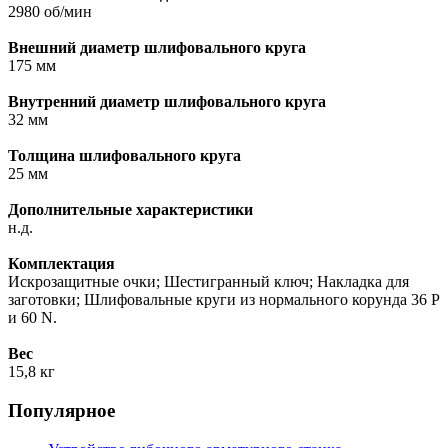
2980 об/мин
Внешний диаметр шлифовального круга
175 мм
Внутренний диаметр шлифовального круга
32 мм
Толщина шлифовального круга
25 мм
Дополнительные характеристики
н.д.
Комплектация
Искрозащитные очки; Шестигранный ключ; Накладка для
заготовки; Шлифовальные круги из нормального корунда 36 P
и 60 N.
Вес
15,8 кг
Популярное