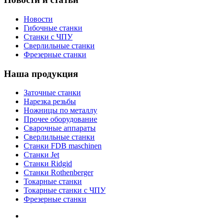
Новости
Гибочные станки
Станки с ЧПУ
Сверлильные станки
Фрезерные станки
Наша продукция
Заточные станки
Нарезка резьбы
Ножницы по металлу
Прочее оборудование
Сварочные аппараты
Сверлильные станки
Станки FDB maschinen
Станки Jet
Станки Ridgid
Станки Rothenberger
Токарные станки
Токарные станки с ЧПУ
Фрезерные станки