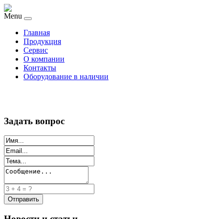
Menu
Главная
Продукция
Сервис
О компании
Контакты
Оборудование в наличии
Задать вопрос
Новости и статьи