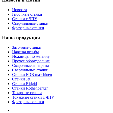
Новости
Гибочные станки
Станки с ЧПУ
Сверлильные станки
Фрезерные станки
Наша продукция
Заточные станки
Нарезка резьбы
Ножницы по металлу
Прочее оборудование
Сварочные аппараты
Сверлильные станки
Станки FDB maschinen
Станки Jet
Станки Ridgid
Станки Rothenberger
Токарные станки
Токарные станки с ЧПУ
Фрезерные станки