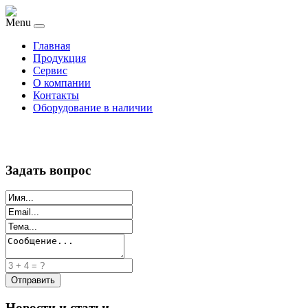
Menu
Главная
Продукция
Сервис
О компании
Контакты
Оборудование в наличии
Задать вопрос
Новости и статьи