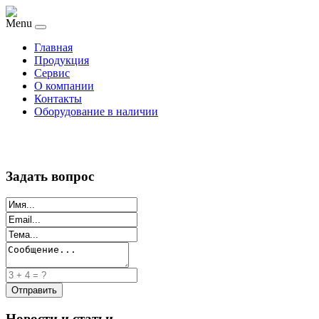
Menu
Главная
Продукция
Сервис
О компании
Контакты
Оборудование в наличии
Задать вопрос
Новости и статьи