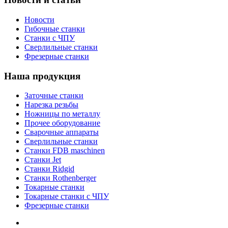
Новости
Гибочные станки
Станки с ЧПУ
Сверлильные станки
Фрезерные станки
Наша продукция
Заточные станки
Нарезка резьбы
Ножницы по металлу
Прочее оборудование
Сварочные аппараты
Сверлильные станки
Станки FDB maschinen
Станки Jet
Станки Ridgid
Станки Rothenberger
Токарные станки
Токарные станки с ЧПУ
Фрезерные станки