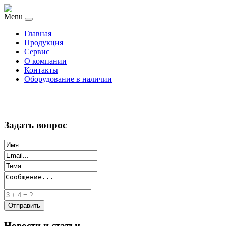
Menu
Главная
Продукция
Сервис
О компании
Контакты
Оборудование в наличии
Задать вопрос
Новости и статьи