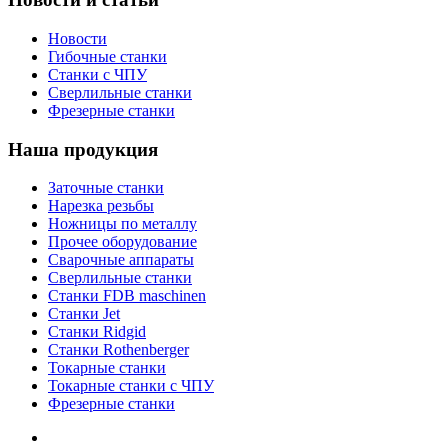
Новости
Гибочные станки
Станки с ЧПУ
Сверлильные станки
Фрезерные станки
Наша продукция
Заточные станки
Нарезка резьбы
Ножницы по металлу
Прочее оборудование
Сварочные аппараты
Сверлильные станки
Станки FDB maschinen
Станки Jet
Станки Ridgid
Станки Rothenberger
Токарные станки
Токарные станки с ЧПУ
Фрезерные станки