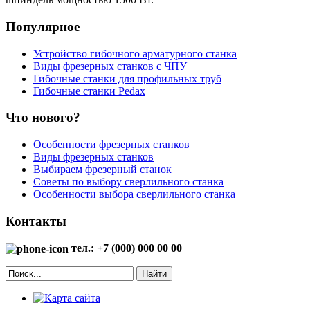
Популярное
Устройство гибочного арматурного станка
Виды фрезерных станков с ЧПУ
Гибочные станки для профильных труб
Гибочные станки Pedax
Что нового?
Особенности фрезерных станков
Виды фрезерных станков
Выбираем фрезерный станок
Советы по выбору сверлильного станка
Особенности выбора сверлильного станка
Контакты
тел.: +7 (000) 000 00 00
Найти