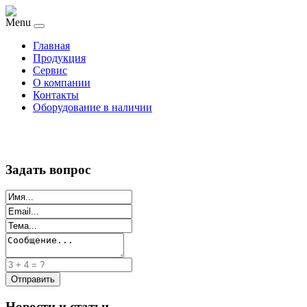
Menu
Главная
Продукция
Сервис
О компании
Контакты
Оборудование в наличии
Задать вопрос
Новости и статьи