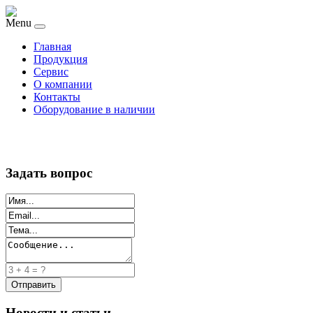
Menu
Главная
Продукция
Сервис
О компании
Контакты
Оборудование в наличии
Задать вопрос
Новости и статьи