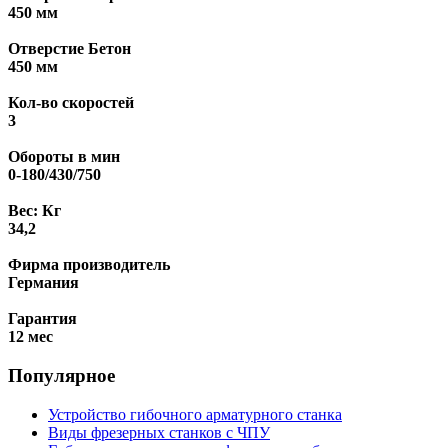
450 мм
Отверстие Бетон
450 мм
Кол-во скоростей
3
Обороты в мин
0-180/430/750
Вес: Кг
34,2
Фирма производитель
Германия
Гарантия
12 мес
Популярное
Устройство гибочного арматурного станка
Виды фрезерных станков с ЧПУ