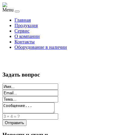
Menu
Главная
Продукция
Сервис
О компании
Контакты
Оборудование в наличии
Задать вопрос
Новости и статьи