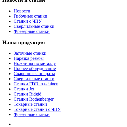
Новости
Гибочные станки
Станки с ЧПУ
Сверлильные станки
Фрезерные станки
Наша продукция
Заточные станки
Нарезка резьбы
Ножницы по металлу
Прочее оборудование
Сварочные аппараты
Сверлильные станки
Станки FDB maschinen
Станки Jet
Станки Ridgid
Станки Rothenberger
Токарные станки
Токарные станки с ЧПУ
Фрезерные станки