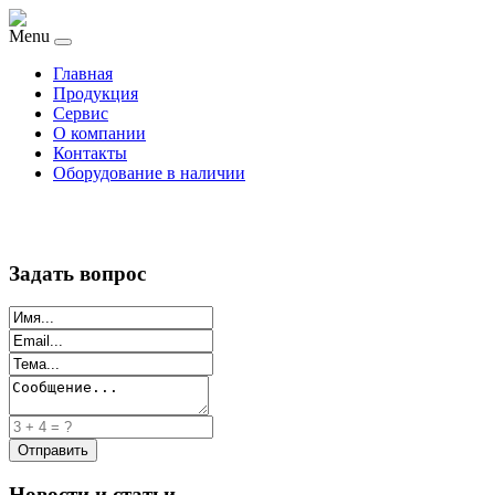
Menu
Главная
Продукция
Сервис
О компании
Контакты
Оборудование в наличии
Задать вопрос
Новости и статьи