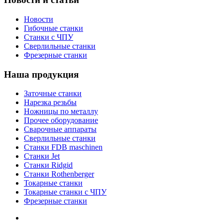
Новости
Гибочные станки
Станки с ЧПУ
Сверлильные станки
Фрезерные станки
Наша продукция
Заточные станки
Нарезка резьбы
Ножницы по металлу
Прочее оборудование
Сварочные аппараты
Сверлильные станки
Станки FDB maschinen
Станки Jet
Станки Ridgid
Станки Rothenberger
Токарные станки
Токарные станки с ЧПУ
Фрезерные станки