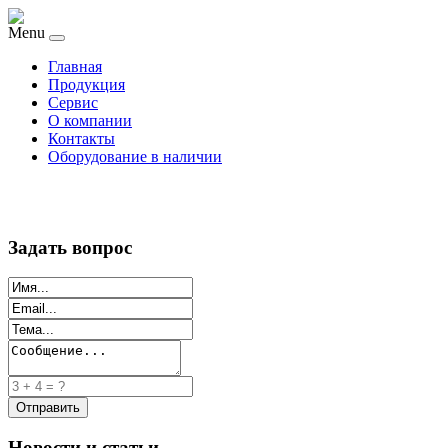
Menu
Главная
Продукция
Сервис
О компании
Контакты
Оборудование в наличии
Задать вопрос
Новости и статьи