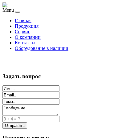
Menu
Главная
Продукция
Сервис
О компании
Контакты
Оборудование в наличии
Задать вопрос
Новости и статьи