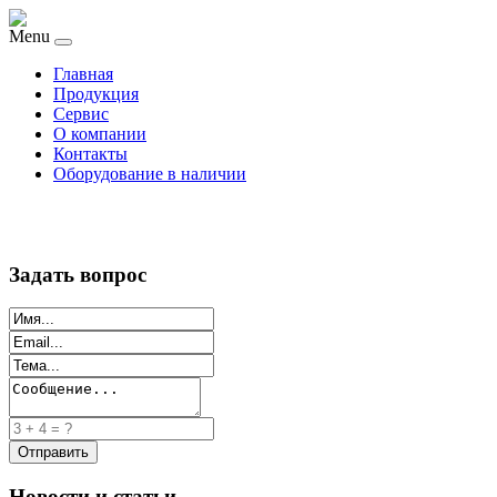
Menu
Главная
Продукция
Сервис
О компании
Контакты
Оборудование в наличии
Задать вопрос
Новости и статьи