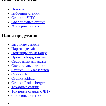
Новости
Гибочные станки
Станки с ЧПУ
Сверлильные станки
Фрезерные станки
Наша продукция
Заточные станки
Нарезка резьбы
Ножницы по металлу
Прочее оборудование
Сварочные аппараты
Сверлильные станки
Станки FDB maschinen
Станки Jet
Станки Ridgid
Станки Rothenberger
Токарные станки
Токарные станки с ЧПУ
Фрезерные станки