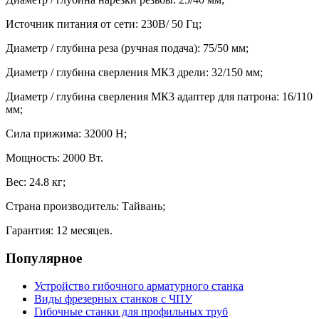
Источник питания от сети: 230В/ 50 Гц;
Диаметр / глубина реза (ручная подача): 75/50 мм;
Диаметр / глубина сверления МК3 дрели: 32/150 мм;
Диаметр / глубина сверления МК3 адаптер для патрона: 16/110
мм;
Сила прижима: 32000 Н;
Мощность: 2000 Вт.
Вес: 24.8 кг;
Страна производитель: Тайвань;
Гарантия: 12 месяцев.
Популярное
Устройство гибочного арматурного станка
Виды фрезерных станков с ЧПУ
Гибочные станки для профильных труб