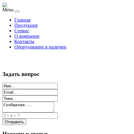
Menu
Главная
Продукция
Сервис
О компании
Контакты
Оборудование в наличии
Задать вопрос
Новости и статьи