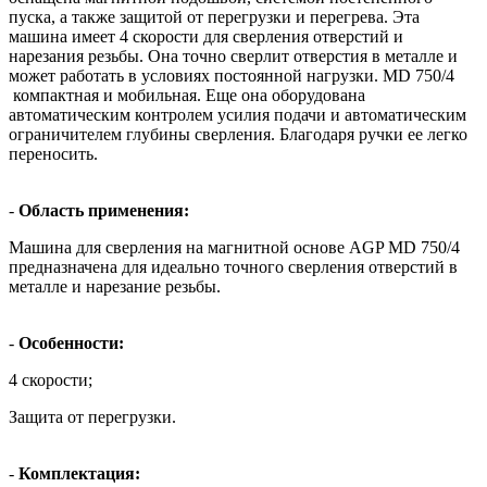
пуска, а также защитой от перегрузки и перегрева. Эта
машина имеет 4 скорости для сверления отверстий и
нарезания резьбы. Она точно сверлит отверстия в металле и
может работать в условиях постоянной нагрузки. MD 750/4
компактная и мобильная. Еще она оборудована
автоматическим контролем усилия подачи и автоматическим
ограничителем глубины сверления. Благодаря ручки ее легко
переносить.
-
Область применения:
Машина для сверления на магнитной основе AGP MD 750/4
предназначена для идеально точного сверления отверстий в
металле и нарезание резьбы.
-
Особенности:
4 скорости;
Защита от перегрузки.
-
Комплектация: