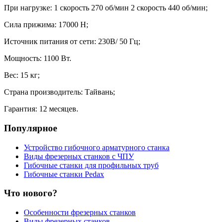
При нагрузке: 1 скорость 270 об/мин 2 скорость 440 об/мин;
Сила прижима: 17000 Н;
Источник питания от сети: 230В/ 50 Гц;
Мощность: 1100 Вт.
Вес: 15 кг;
Страна производитель: Тайвань;
Гарантия: 12 месяцев.
Популярное
Устройство гибочного арматурного станка
Виды фрезерных станков с ЧПУ
Гибочные станки для профильных труб
Гибочные станки Pedax
Что нового?
Особенности фрезерных станков
Виды фрезерных станков