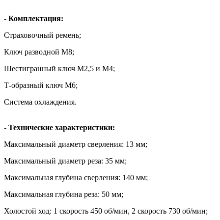
-
Комплектация:
Страховочный ремень;
Ключ разводной М8;
Шестигранный ключ М2,5 и М4;
Т-образный ключ М6;
Система охлаждения.
-
Технические характеристики:
Максимальный диаметр сверления: 13 мм;
Максимальный диаметр реза: 35 мм;
Максимальная глубина сверления: 140 мм;
Максимальная глубина реза: 50 мм;
Холостой ход: 1 скорость 450 об/мин, 2 скорость 730 об/мин;