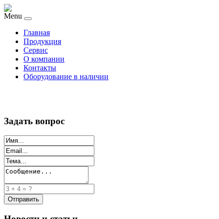
Menu
Главная
Продукция
Сервис
О компании
Контакты
Оборудование в наличии
Задать вопрос
Новости и статьи