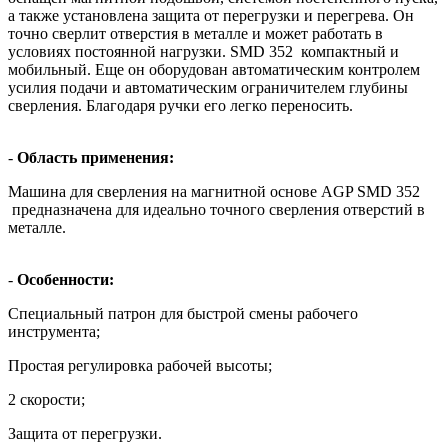
а также установлена защита от перегрузки и перегрева. Он
точно сверлит отверстия в металле и может работать в
условиях постоянной нагрузки. SMD 352 компактный и
мобильный. Еще он оборудован автоматическим контролем
усилия подачи и автоматическим ограничителем глубины
сверления. Благодаря ручки его легко переносить.
-
Область применения:
Машина для сверления на магнитной основе AGP SMD 352
предназначена для идеально точного сверления отверстий в
металле.
-
Особенности:
Специальный патрон для быстрой смены рабочего
инструмента;
Простая регулировка рабочей высоты;
2 скорости;
Защита от перегрузки.