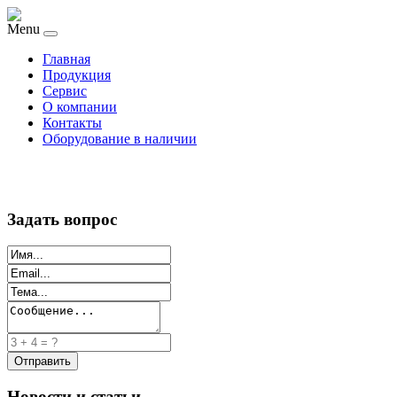
Menu
Главная
Продукция
Сервис
О компании
Контакты
Оборудование в наличии
Задать вопрос
Новости и статьи