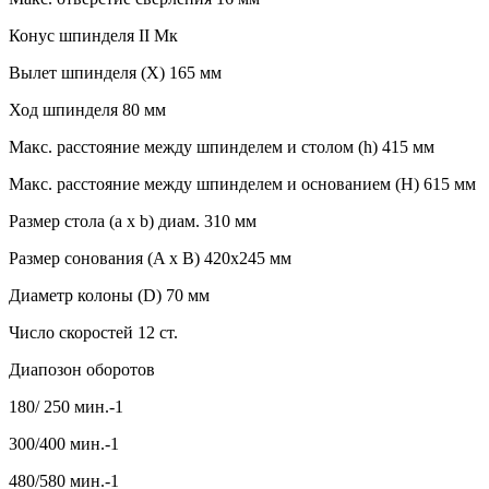
Конус шпинделя II Мк
Вылет шпинделя (X) 165 мм
Ход шпинделя 80 мм
Макс. расстояние между шпинделем и столом (h) 415 мм
Макс. расстояние между шпинделем и основанием (H) 615 мм
Размер стола (a x b) диам. 310 мм
Размер сонования (A x B) 420x245 мм
Диаметр колоны (D) 70 мм
Число скоростей 12 ст.
Диапозон оборотов
180/ 250 мин.-1
300/400 мин.-1
480/580 мин.-1