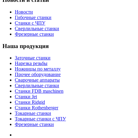
Новости
Гибочные станки
Станки с ЧПУ
Сверлильные станки
Фрезерные станки
Наша продукция
Заточные станки
Нарезка резьбы
Ножницы по металлу
Прочее оборудование
Сварочные аппараты
Сверлильные станки
Станки FDB maschinen
Станки Jet
Станки Ridgid
Станки Rothenberger
Токарные станки
Токарные станки с ЧПУ
Фрезерные станки